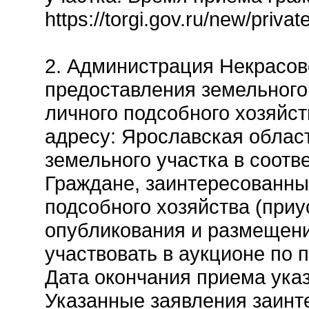
https://torgi.gov.ru/new/pr
2. Администрация Некрасов
предоставления земельного 
личного подсобного хозяйс
адресу: Ярославская облас
земельного участка в соотв
Граждане, заинтересованны
подсобного хозяйства (приу
опубликования и размещени
участвовать в аукционе по 
Дата окончания приема указ
Указанные заявления заинт