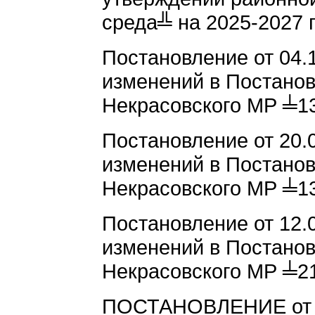
среда╩ на 2025-2027 
Постановление от 04.
изменений в Постано
Некрасовского МР ╧13
Постановление от 20.
изменений в Постано
Некрасовского МР ╧13
Постановление от 12.
изменений в Постано
Некрасовского МР ╧21
ПОСТАНОВЛЕНИЕ от 29