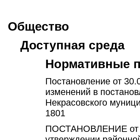
Общество
Доступная среда
Нормативные 
Постановление от 30.
изменений в постано
Некрасовского муници
1801
ПОСТАНОВЛЕНИЕ от 25
утверждении районно