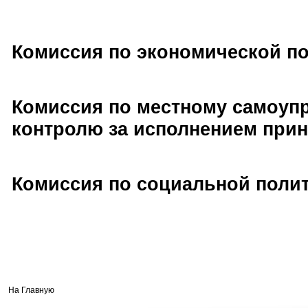
Комиссия по экономической п
Комиссия по местному самоуп
контролю за исполнением при
Комиссия по социальной поли
На Главную